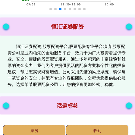
恒汇证券配资
恒汇证券配资,股票配资平台,股票配资专业平台:某某股票配
资公司是业内领先的金融服务平台，致力于为广大投资者提供专
业、安全、便捷的股票配资服务。通过多年积累的丰富经验和雄
厚的资金实力，我们为客户提供灵活的配资方案和个性化的投资
建议，帮助您实现财富增值。公司采用先进的风控系统，确保每
一笔资金的安全，并配有专业的客服团队，全程为您提供贴心服
务。选择某某股票配资公司，让您的投资更加轻松、稳健。
话题标签
票房
收到