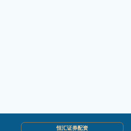
恒汇证券配资