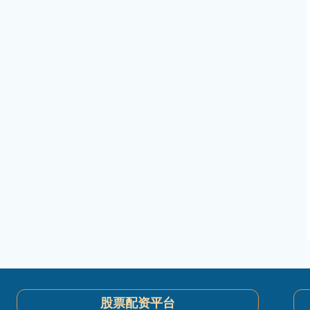
股票配资平台