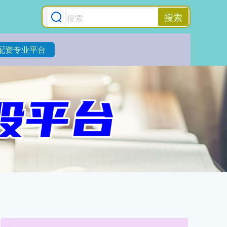
搜索
配资专业平台