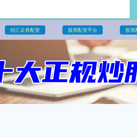
恒汇证券配资
股票配资平台
股票