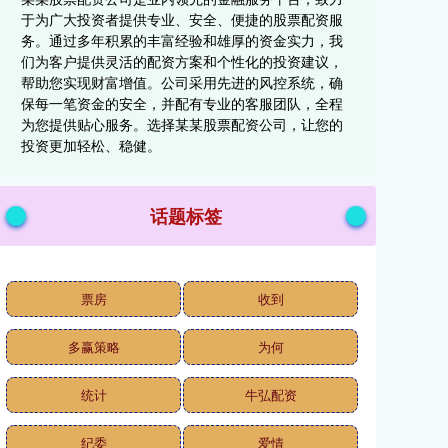
于为广大投资者提供专业、安全、便捷的股票配资服
务。通过多年积累的丰富经验和雄厚的资金实力，我
们为客户提供灵活的配资方案和个性化的投资建议，
帮助您实现财富增值。公司采用先进的风控系统，确
保每一笔资金的安全，并配有专业的客服团队，全程
为您提供贴心服务。选择某某股票配资公司，让您的
投资更加轻松、稳健。
话题标签
票房
收到
多赢策略
为何
统计
牛弘配资
纪委
爱情