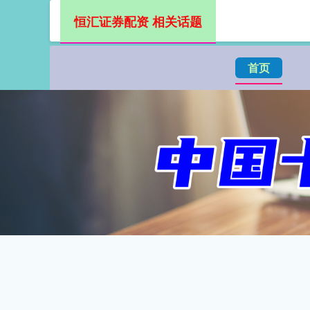
恒汇证券配资 相关话题
首页