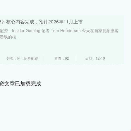
6》核心内容完成，预计2026年11月上市
配资，Insider Gaming 记者 Tom Henderson 今天在自家视频播客
戏的核....
分类：恒汇证券配资
查看：92
日期：12-10
资文章已加载完成