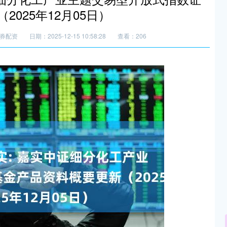
025年12月05日）
券配资
日期：2025-12-15 10:58:28
查看：206