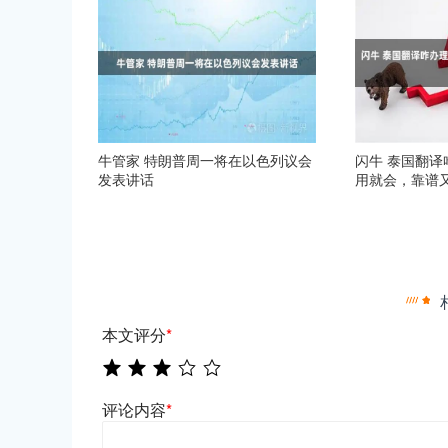
牛管家 特朗普周一将在以色列议会
闪牛 泰国翻译
发表讲话
用就会，靠谱
本文评分
*
评论内容
*