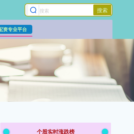
搜索
配资专业平台
个股实时涨跌榜