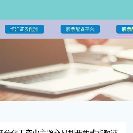
恒汇证券配资
股票配资平台
股票
中证细分化工产业主题交易型开放式指数证