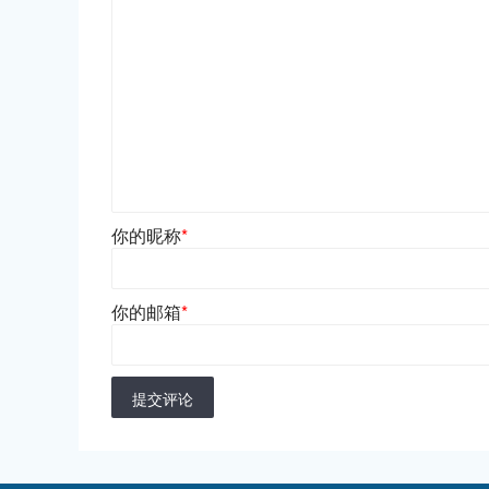
你的昵称
*
你的邮箱
*
提交评论