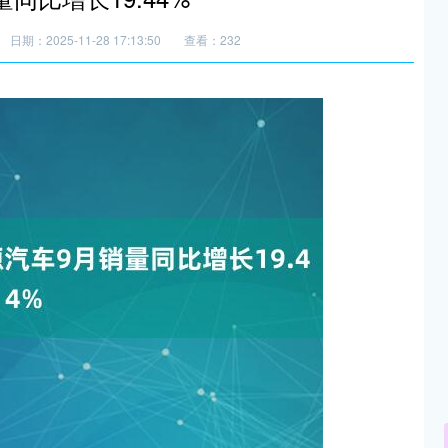
日期：2025-11-28 17:13:50
查看：232