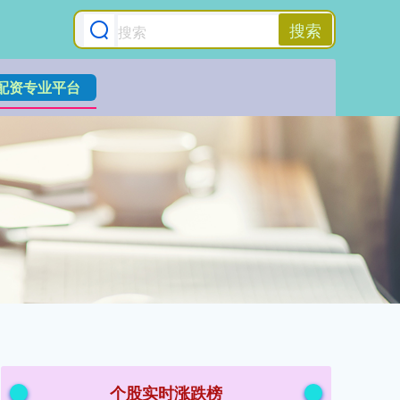
搜索
配资专业平台
个股实时涨跌榜