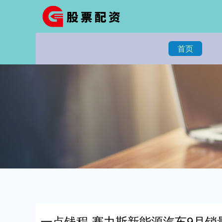
首页
一点钱程 赛力斯新能源汽车9月销量