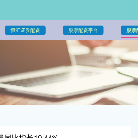
恒汇证券配资
股票配资平台
股票
同比增长19.44%