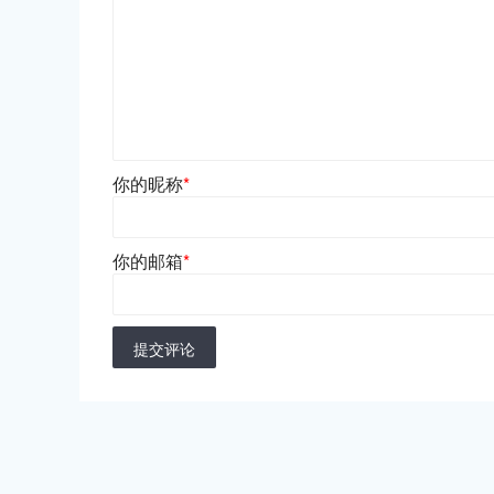
你的昵称
*
你的邮箱
*
提交评论