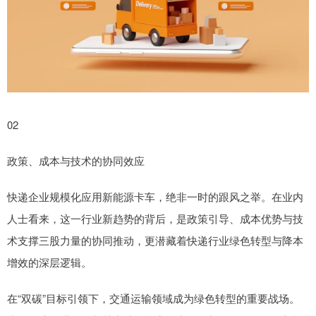
02
政策、成本与技术的协同效应
快递企业规模化应用新能源卡车，绝非一时的跟风之举。在业内
人士看来，这一行业新趋势的背后，是政策引导、成本优势与技
术支撑三股力量的协同推动，更潜藏着快递行业绿色转型与降本
增效的深层逻辑。
在“双碳”目标引领下，交通运输领域成为绿色转型的重要战场。