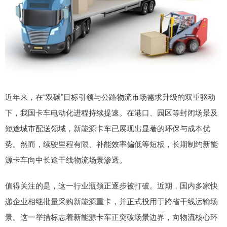
近年来，在“双碳”目标引领与公路物流市场需求升级的双重驱动
下，我国卡车电动化进程持续提速。在港口、园区等封闭场景及
短途城市配送领域，新能源卡车已展现出显著的环保与成本优
势。然而，续驶里程有限、补能效率偏低等短板，长期制约新能
源卡车向中长途干线物流场景渗透。
值得关注的是，这一行业瓶颈正逐步被打破。近期，国内多家快
递企业相继批量采购新能源重卡，并正式投用于跨省干线运输场
景。这一举措标志着新能源卡车正突破场景边界，向物流核心环