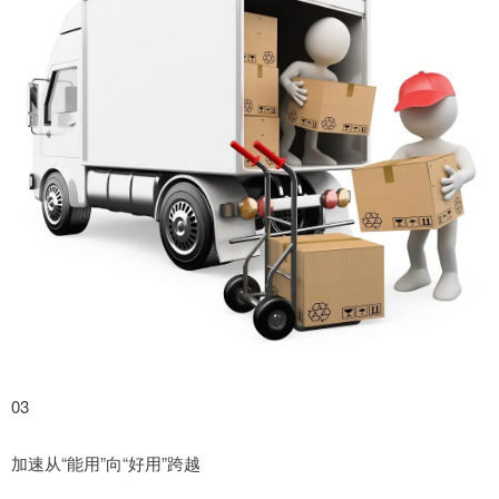
03
加速从“能用”向“好用”跨越