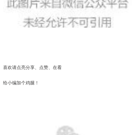
喜欢请点亮分享、点赞、在看
给小编加个鸡腿！