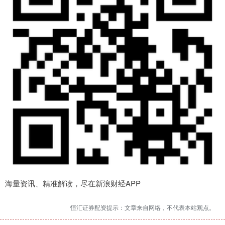
海量资讯、精准解读，尽在新浪财经APP
恒汇证券配资提示：文章来自网络，不代表本站观点。