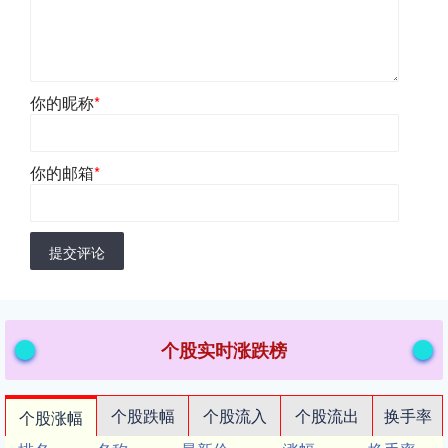
你的昵称
*
你的邮箱
*
提交评论
个股实时涨跌榜
个股跌幅
个股流入
个股流出
换手率
个股涨幅