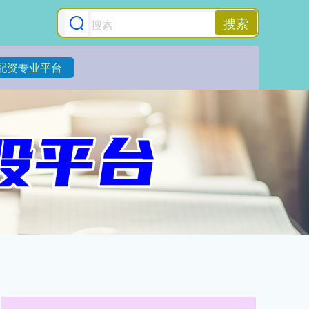
搜索
配资专业平台