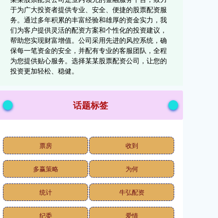
于为广大投资者提供专业、安全、便捷的股票配资服
务。通过多年积累的丰富经验和雄厚的资金实力，我
们为客户提供灵活的配资方案和个性化的投资建议，
帮助您实现财富增值。公司采用先进的风控系统，确
保每一笔资金的安全，并配有专业的客服团队，全程
为您提供贴心服务。选择某某股票配资公司，让您的
投资更加轻松、稳健。
话题标签
票房
收到
多赢策略
为何
统计
牛弘配资
纪委
爱情