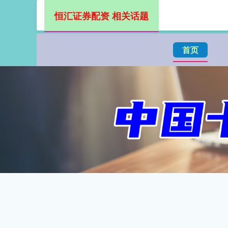
恒汇证券配资 相关话题
首页