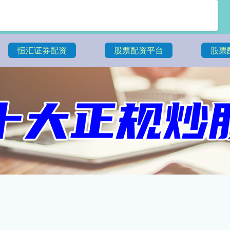
恒汇证券配资
股票配资平台
股票