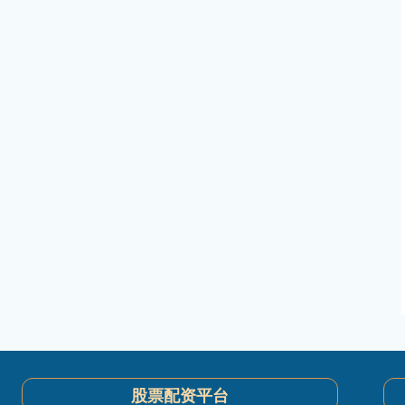
股票配资平台