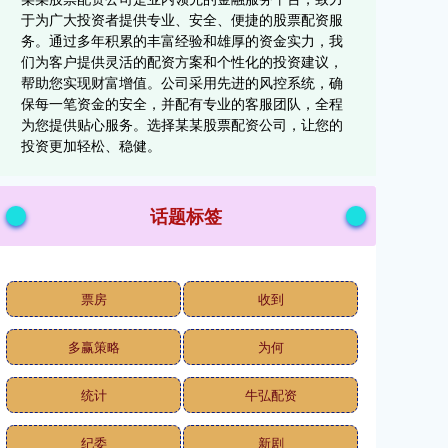
于为广大投资者提供专业、安全、便捷的股票配资服
务。通过多年积累的丰富经验和雄厚的资金实力，我
们为客户提供灵活的配资方案和个性化的投资建议，
帮助您实现财富增值。公司采用先进的风控系统，确
保每一笔资金的安全，并配有专业的客服团队，全程
为您提供贴心服务。选择某某股票配资公司，让您的
投资更加轻松、稳健。
话题标签
票房
收到
多赢策略
为何
统计
牛弘配资
纪委
新剧