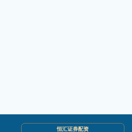
恒汇证券配资