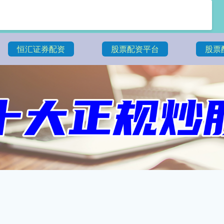
恒汇证券配资
股票配资平台
股票