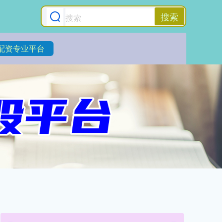
搜索
配资专业平台