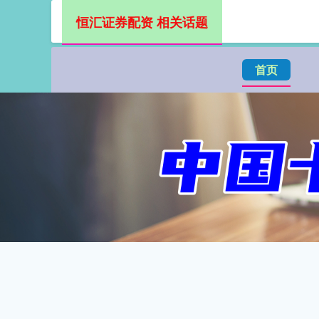
恒汇证券配资 相关话题
首页