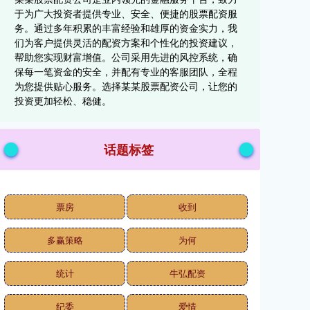
于为广大投资者提供专业、安全、便捷的股票配资服
务。通过多年积累的丰富经验和雄厚的资金实力，我
们为客户提供灵活的配资方案和个性化的投资建议，
帮助您实现财富增值。公司采用先进的风控系统，确
保每一笔资金的安全，并配有专业的客服团队，全程
为您提供贴心服务。选择某某股票配资公司，让您的
投资更加轻松、稳健。
话题标签
票房
收到
多赢策略
为何
统计
牛弘配资
纪委
爱情