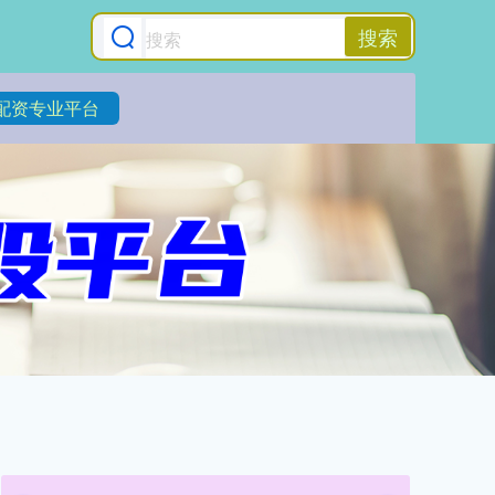
搜索
配资专业平台