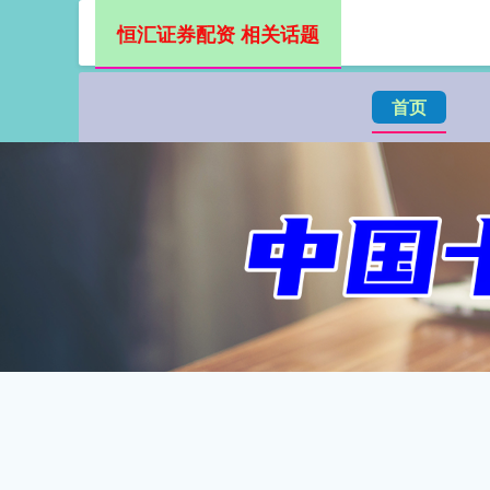
恒汇证券配资 相关话题
首页