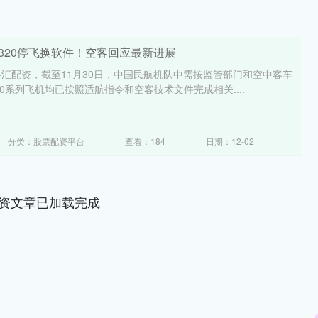
A320停飞换软件！空客回应最新进展
汇配资，截至11月30日，中国民航机队中需按监管部门和空中客车
0系列飞机均已按照适航指令和空客技术文件完成相关....
分类：股票配资平台
查看：184
日期：12-02
资文章已加载完成