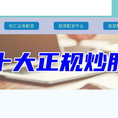
恒汇证券配资
股票配资平台
股票