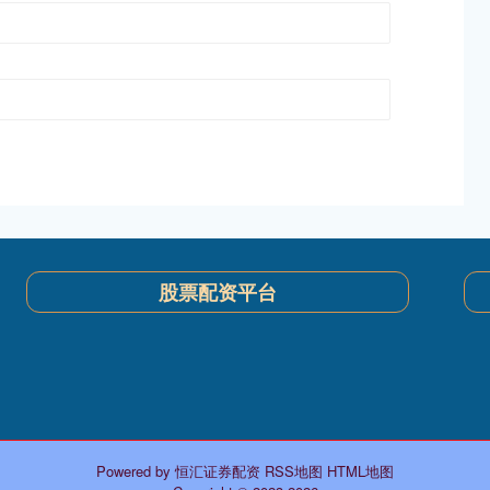
股票配资平台
Powered by
恒汇证券配资
RSS地图
HTML地图