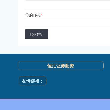
你的邮箱
*
提交评论
恒汇证券配资
友情链接：