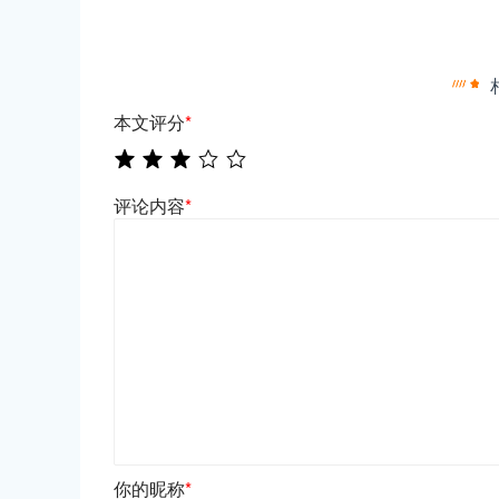
本文评分
*
评论内容
*
你的昵称
*