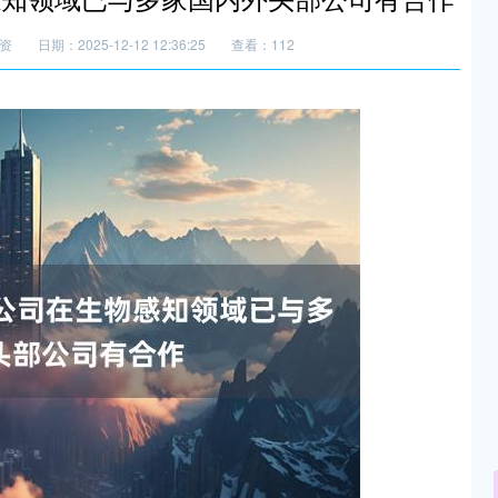
资
日期：2025-12-12 12:36:25
查看：112