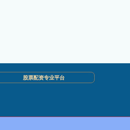
股票配资专业平台