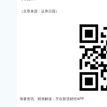
（文章来源：证券日报）
海量资讯、精准解读，尽在新浪财经APP