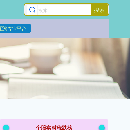
搜索
配资专业平台
个股实时涨跌榜