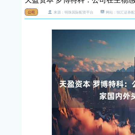
公司
来源：明珠国际配资平台
网站：恒汇证券配