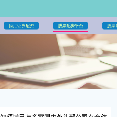
恒汇证券配资
股票配资平台
股票
感知领域已与多家国内外头部公司有合作