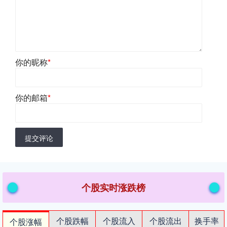
你的昵称
*
你的邮箱
*
提交评论
个股实时涨跌榜
个股跌幅
个股流入
个股流出
换手率
个股涨幅