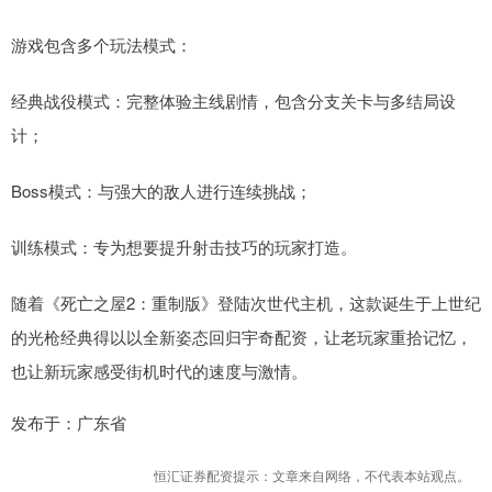
游戏包含多个玩法模式：
经典战役模式：完整体验主线剧情，包含分支关卡与多结局设
计；
Boss模式：与强大的敌人进行连续挑战；
训练模式：专为想要提升射击技巧的玩家打造。
随着《死亡之屋2：重制版》登陆次世代主机，这款诞生于上世纪
的光枪经典得以以全新姿态回归宇奇配资，让老玩家重拾记忆，
也让新玩家感受街机时代的速度与激情。
发布于：广东省
恒汇证券配资提示：文章来自网络，不代表本站观点。