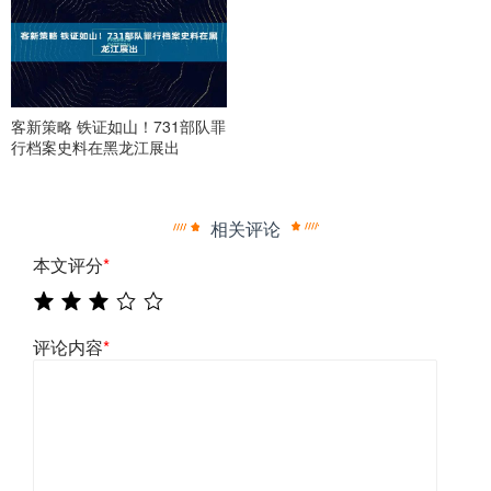
客新策略 铁证如山！731部队罪
行档案史料在黑龙江展出
相关评论
本文评分
*
评论内容
*