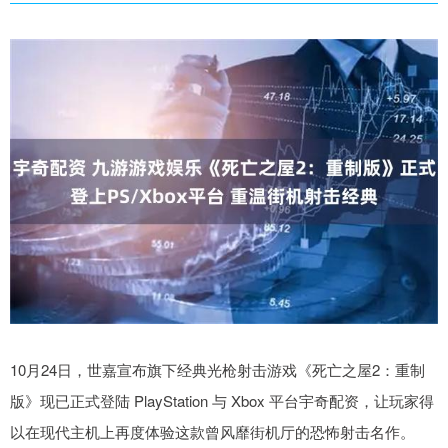
10月24日，世嘉宣布旗下经典光枪射击游戏《死亡之屋2：重制
版》现已正式登陆 PlayStation 与 Xbox 平台宇奇配资，让玩家得
以在现代主机上再度体验这款曾风靡街机厅的恐怖射击名作。